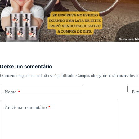
Deixe um comentário
O seu endereço de e-mail não será publicado.
Campos obrigatórios são marcados 
Nome
*
E-m
Adicionar comentário
*