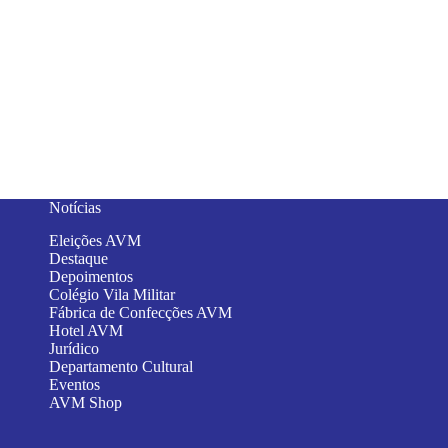
Notícias
Eleições AVM
Destaque
Depoimentos
Colégio Vila Militar
Fábrica de Confecções AVM
Hotel AVM
Jurídico
Departamento Cultural
Eventos
AVM Shop