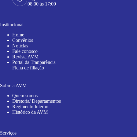
08:00 às 17:00
Institucional
Home
Convênios
Notícias
Fale conosco
Revista AVM
Portal da Tranparência
Ficha de filiação
Sobre a AVM
Quem somos
Diretoria/ Departamentos
Regimento Interno
Histórico da AVM
Serviços