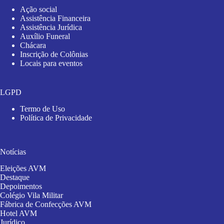
Ação social
Assistência Financeira
Assistência Jurídica
Auxílio Funeral
Chácara
Inscrição de Colônias
Locais para eventos
LGPD
Termo de Uso
Política de Privacidade
Notícias
Eleições AVM
Destaque
Depoimentos
Colégio Vila Militar
Fábrica de Confecções AVM
Hotel AVM
Jurídico