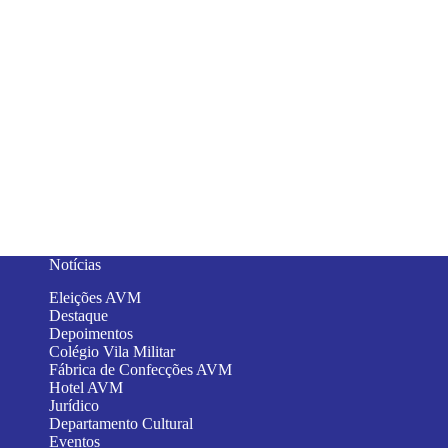
Notícias
Eleições AVM
Destaque
Depoimentos
Colégio Vila Militar
Fábrica de Confecções AVM
Hotel AVM
Jurídico
Departamento Cultural
Eventos