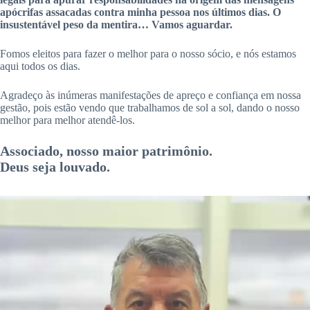
apócrifas assacadas contra minha pessoa nos últimos dias. O
insustentável peso da mentira… Vamos aguardar.
Fomos eleitos para fazer o melhor para o nosso sócio, e nós estamos
aqui todos os dias.
Agradeço às inúmeras manifestações de apreço e confiança em nossa
gestão, pois estão vendo que trabalhamos de sol a sol, dando o nosso
melhor para melhor atendê-los.
Associado, nosso maior patrimônio.
Deus seja louvado.