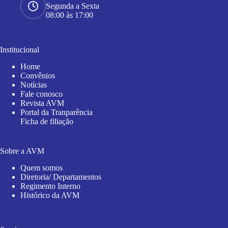
Segunda a Sexta
08:00 às 17:00
Institucional
Home
Convênios
Notícias
Fale conosco
Revista AVM
Portal da Tranparência
Ficha de filiação
Sobre a AVM
Quem somos
Diretoria/ Departamentos
Regimento Interno
Histórico da AVM