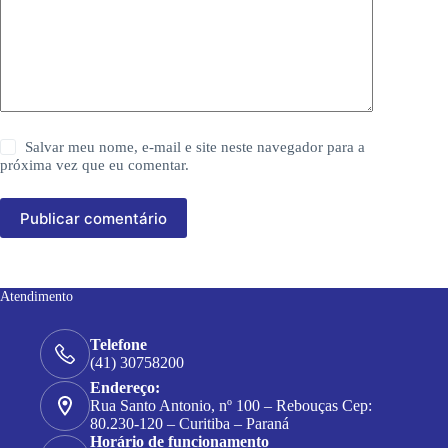
Salvar meu nome, e-mail e site neste navegador para a
próxima vez que eu comentar.
Publicar comentário
Atendimento
Telefone
(41) 30758200
Endereço:
Rua Santo Antonio, nº 100 – Rebouças Cep:
80.230-120 – Curitiba – Paraná
Horário de funcionamento