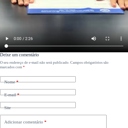
Deixe um comentário
O seu endereço de e-mail não será publicado.
Campos obrigatórios são
marcados com
*
Nome
*
E-mail
*
Site
Adicionar comentário
*