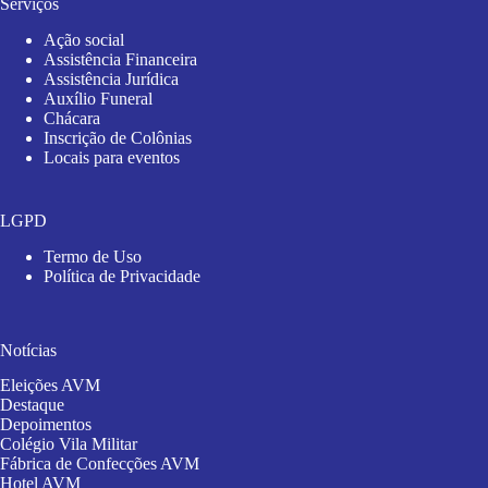
Serviços
Ação social
Assistência Financeira
Assistência Jurídica
Auxílio Funeral
Chácara
Inscrição de Colônias
Locais para eventos
LGPD
Termo de Uso
Política de Privacidade
Notícias
Eleições AVM
Destaque
Depoimentos
Colégio Vila Militar
Fábrica de Confecções AVM
Hotel AVM