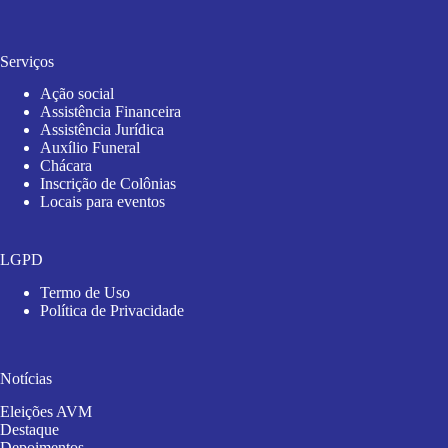
Serviços
Ação social
Assistência Financeira
Assistência Jurídica
Auxílio Funeral
Chácara
Inscrição de Colônias
Locais para eventos
LGPD
Termo de Uso
Política de Privacidade
Notícias
Eleições AVM
Destaque
Depoimentos