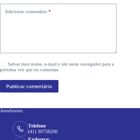
Adicionar comentário
*
Salvar meu nome, e-mail e site neste navegador para a
próxima vez que eu comentar.
Publicar comentário
Atendimento
Telefone
(41) 30758200
Endereço: