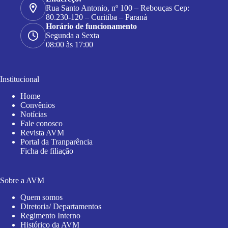
Rua Santo Antonio, nº 100 – Rebouças Cep:
80.230-120 – Curitiba – Paraná
Horário de funcionamento
Segunda a Sexta
08:00 às 17:00
Institucional
Home
Convênios
Notícias
Fale conosco
Revista AVM
Portal da Tranparência
Ficha de filiação
Sobre a AVM
Quem somos
Diretoria/ Departamentos
Regimento Interno
Histórico da AVM