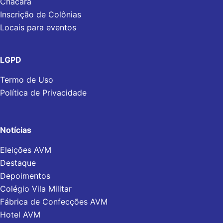
Chácara
Inscrição de Colônias
Locais para eventos
LGPD
Termo de Uso
Política de Privacidade
Notícias
Eleições AVM
Destaque
Depoimentos
Colégio Vila Militar
Fábrica de Confecções AVM
Hotel AVM