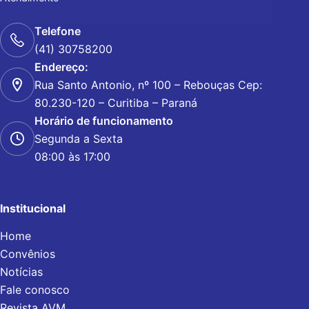
Telefone
(41) 30758200
Endereço:
Rua Santo Antonio, nº 100 – Rebouças Cep:
80.230-120 – Curitiba – Paraná
Horário de funcionamento
Segunda a Sexta
08:00 às 17:00
Institucional
Home
Convênios
Notícias
Fale conosco
Revista AVM