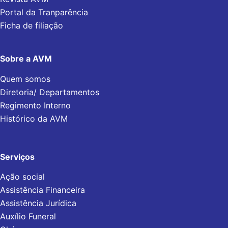
Portal da Tranparência
Ficha de filiação
Sobre a AVM
Quem somos
Diretoria/ Departamentos
Regimento Interno
Histórico da AVM
Serviços
Ação social
Assistência Financeira
Assistência Jurídica
Auxílio Funeral