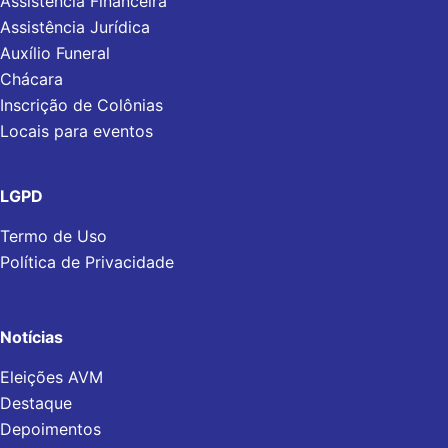
Assistência Financeira
Assistência Jurídica
Auxílio Funeral
Chácara
Inscrição de Colônias
Locais para eventos
LGPD
Termo de Uso
Política de Privacidade
Notícias
Eleições AVM
Destaque
Depoimentos