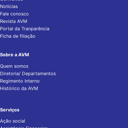
Notícias
Fale conosco
Revista AVM
Portal da Tranparência
Ficha de filiação
Sobre a AVM
Quem somos
Diretoria/ Departamentos
Regimento Interno
Histórico da AVM
Serviços
Ação social