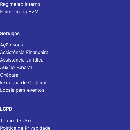
Regimento Interno
Histórico da AVM
Serviços
Ação social
Assistência Financeira
Assistência Jurídica
Auxílio Funeral
Chácara
Inscrição de Colônias
Locais para eventos
LGPD
Termo de Uso
Política de Privacidade