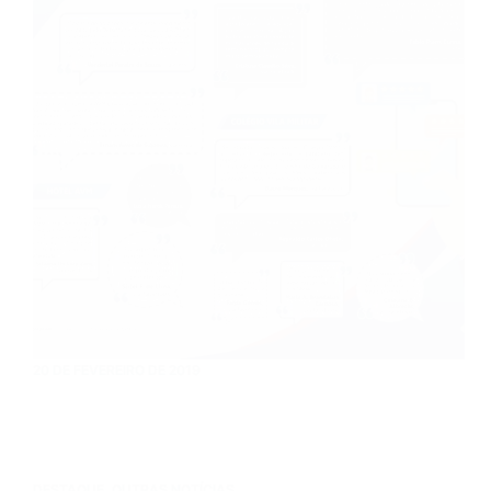
20 DE FEVEREIRO DE 2019
DESTAQUE
,
OUTRAS NOTÍCIAS