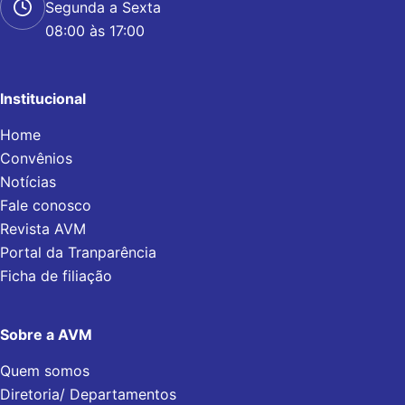
Segunda a Sexta
08:00 às 17:00
Institucional
Home
Convênios
Notícias
Fale conosco
Revista AVM
Portal da Tranparência
Ficha de filiação
Sobre a AVM
Quem somos
Diretoria/ Departamentos