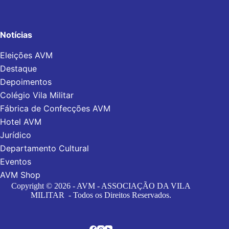
Notícias
Eleições AVM
Destaque
Depoimentos
Colégio Vila Militar
Fábrica de Confecções AVM
Hotel AVM
Jurídico
Departamento Cultural
Eventos
AVM Shop
Copyright © 2026 - AVM - ASSOCIAÇÃO DA VILA
MILITAR - Todos os Direitos Reservados.