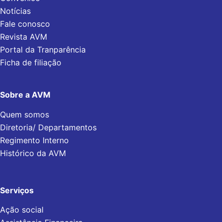
Notícias
Fale conosco
Revista AVM
Portal da Tranparência
Ficha de filiação
Sobre a AVM
Quem somos
Diretoria/ Departamentos
Regimento Interno
Histórico da AVM
Serviços
Ação social