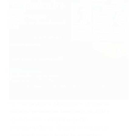
No mês de janeiro 23 policiais e bombeiros
militares tornaram-se Associados da AVM e
agora passam a integrar o quadro
associativo. Outros 45 militares realizaram
o recadastramento referente ao decreto