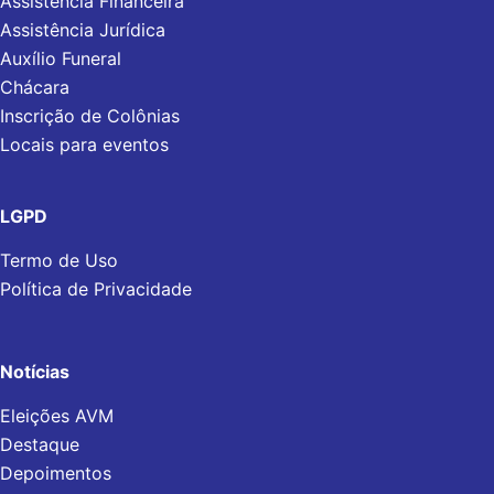
Assistência Financeira
Assistência Jurídica
Auxílio Funeral
Chácara
Inscrição de Colônias
Locais para eventos
LGPD
Termo de Uso
Política de Privacidade
Notícias
Eleições AVM
Destaque
Depoimentos