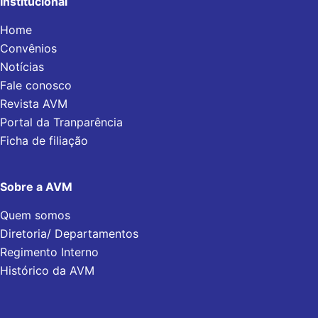
Institucional
Home
Convênios
Notícias
Fale conosco
Revista AVM
Portal da Tranparência
Ficha de filiação
Sobre a AVM
Quem somos
Diretoria/ Departamentos
Regimento Interno
Histórico da AVM