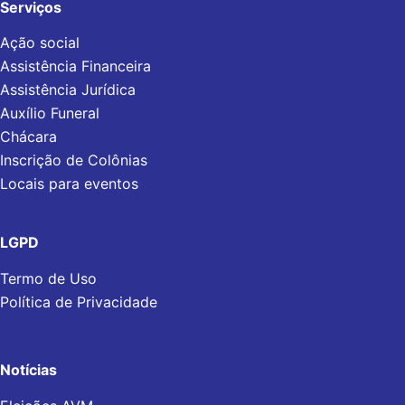
Serviços
Ação social
Assistência Financeira
Assistência Jurídica
Auxílio Funeral
Chácara
Inscrição de Colônias
Locais para eventos
LGPD
Termo de Uso
Política de Privacidade
Notícias