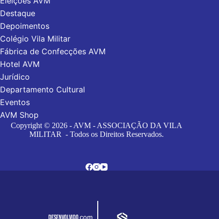
Eleições AVM
Destaque
Depoimentos
Colégio Vila Militar
Fábrica de Confecções AVM
Hotel AVM
Jurídico
Departamento Cultural
Eventos
AVM Shop
Copyright © 2026 - AVM - ASSOCIAÇÃO DA VILA
MILITAR - Todos os Direitos Reservados.