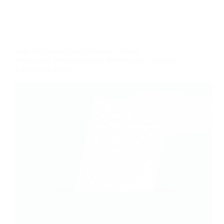
AVM
,
DESTAQUE
,
ELEIÇÕES AVM
,
VÍDEOS
Associados iniciam cadastro de senha para votar nas
Eleições da AVM