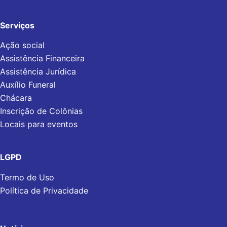
Serviços
Ação social
Assistência Financeira
Assistência Jurídica
Auxílio Funeral
Chácara
Inscrição de Colônias
Locais para eventos
LGPD
Termo de Uso
Política de Privacidade