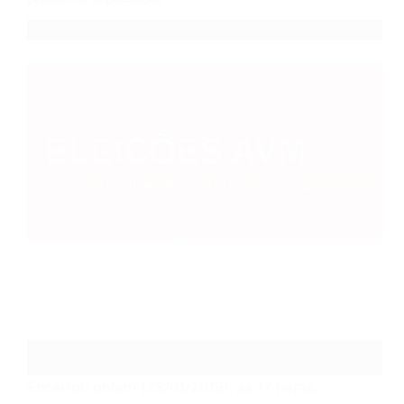
Encerrou ontem (23/01/2019), às 17 horas,