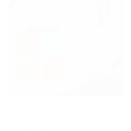
Eleição da AVM será realizada pela internet
Acesse o link avmpmpr.com.br/eleicao para
cadastrar sua senha de acesso e participar!
19 DE FEVEREIRO DE 2019