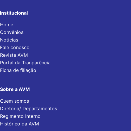
Institucional
Home
Convênios
Notícias
Fale conosco
Revista AVM
Portal da Tranparência
Ficha de filiação
Sobre a AVM
Quem somos
Diretoria/ Departamentos
Regimento Interno
Histórico da AVM