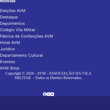
Notícias
Eleições AVM
Destaque
Depoimentos
Colégio Vila Militar
Fábrica de Confecções AVM
Hotel AVM
Jurídico
Departamento Cultural
Eventos
AVM Shop
Copyright © 2026 - AVM - ASSOCIAÇÃO DA VILA
MILITAR - Todos os Direitos Reservados.