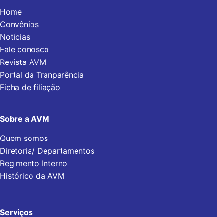
Home
Convênios
Notícias
Fale conosco
Revista AVM
Portal da Tranparência
Ficha de filiação
Sobre a AVM
Quem somos
Diretoria/ Departamentos
Regimento Interno
Histórico da AVM
Serviços