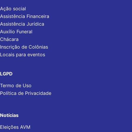
Ação social
Assistência Financeira
Assistência Jurídica
Auxílio Funeral
Chácara
Inscrição de Colônias
Locais para eventos
LGPD
Termo de Uso
Política de Privacidade
Notícias
Eleições AVM