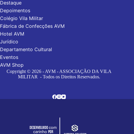
Destaque
Depoimentos
Colégio Vila Militar
Fábrica de Confecções AVM
Hotel AVM
Jurídico
Departamento Cultural
Eventos
AVM Shop
Copyright © 2026 - AVM - ASSOCIAÇÃO DA VILA
MILITAR - Todos os Direitos Reservados.