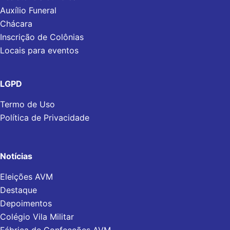
Auxílio Funeral
Chácara
Inscrição de Colônias
Locais para eventos
LGPD
Termo de Uso
Política de Privacidade
Notícias
Eleições AVM
Destaque
Depoimentos
Colégio Vila Militar