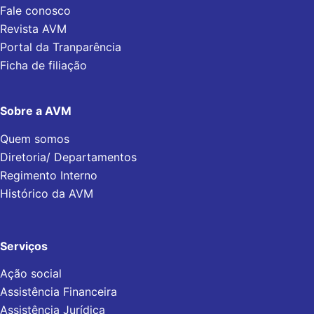
Fale conosco
Revista AVM
Portal da Tranparência
Ficha de filiação
Sobre a AVM
Quem somos
Diretoria/ Departamentos
Regimento Interno
Histórico da AVM
Serviços
Ação social
Assistência Financeira
Assistência Jurídica