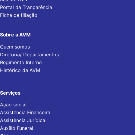
Portal da Tranparência
Ficha de filiação
Sobre a AVM
Quem somos
Diretoria/ Departamentos
Regimento Interno
Histórico da AVM
Serviços
Ação social
Assistência Financeira
Assistência Jurídica
Auxílio Funeral