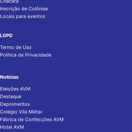
Chácara
Inscrição de Colônias
Locais para eventos
LGPD
Termo de Uso
Política de Privacidade
Notícias
Eleições AVM
Destaque
Depoimentos
Colégio Vila Militar
Fábrica de Confecções AVM
Hotel AVM