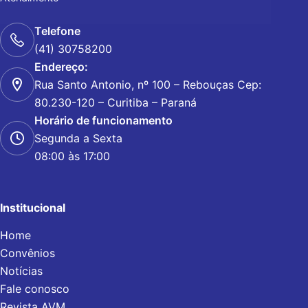
Telefone
(41) 30758200
Endereço:
Rua Santo Antonio, nº 100 – Rebouças Cep:
80.230-120 – Curitiba – Paraná
Horário de funcionamento
Segunda a Sexta
08:00 às 17:00
Institucional
Home
Convênios
Notícias
Fale conosco
Revista AVM