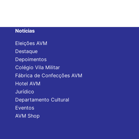
Notícias
Eleições AVM
Destaque
Depoimentos
Colégio Vila Militar
Fábrica de Confecções AVM
Hotel AVM
Jurídico
Departamento Cultural
Eventos
AVM Shop