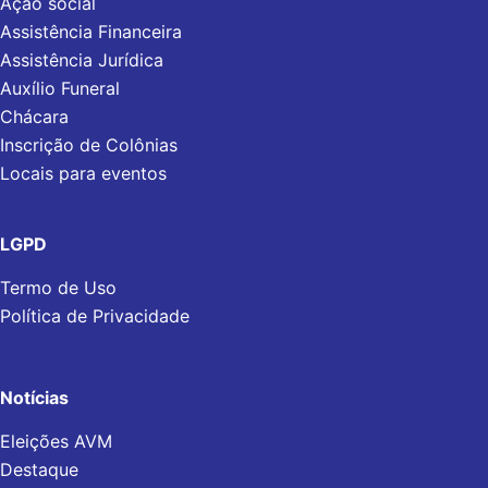
Ação social
Assistência Financeira
Assistência Jurídica
Auxílio Funeral
Chácara
Inscrição de Colônias
Locais para eventos
LGPD
Termo de Uso
Política de Privacidade
Notícias
Eleições AVM
Destaque