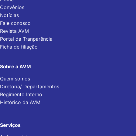
Convênios
Notícias
Fale conosco
Revista AVM
Portal da Tranparência
Ficha de filiação
Sobre a AVM
Quem somos
Diretoria/ Departamentos
Regimento Interno
Histórico da AVM
Serviços