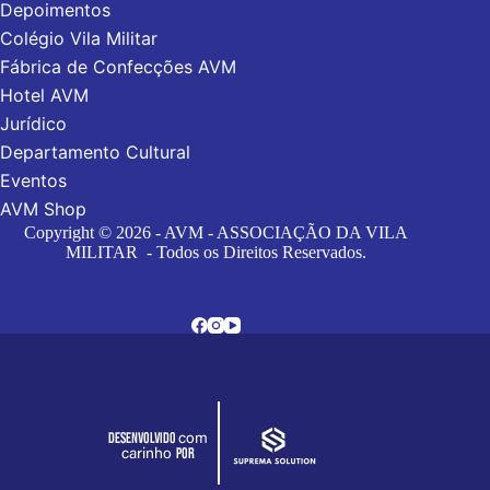
Depoimentos
Colégio Vila Militar
Fábrica de Confecções AVM
Hotel AVM
Jurídico
Departamento Cultural
Eventos
AVM Shop
Copyright © 2026 - AVM - ASSOCIAÇÃO DA VILA
MILITAR - Todos os Direitos Reservados.