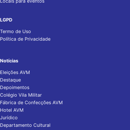
Locais para eventos
LGPD
Termo de Uso
Política de Privacidade
Notícias
Eleições AVM
Destaque
Depoimentos
Colégio Vila Militar
Fábrica de Confecções AVM
Hotel AVM
Jurídico
Departamento Cultural