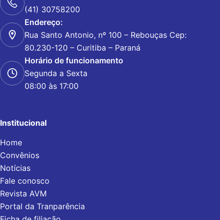
(41) 30758200
Endereço:
Rua Santo Antonio, nº 100 – Rebouças Cep:
80.230-120 – Curitiba – Paraná
Horário de funcionamento
Segunda a Sexta
08:00 às 17:00
Institucional
Home
Convênios
Notícias
Fale conosco
Revista AVM
Portal da Tranparência
Ficha de filiação