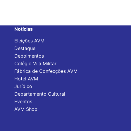
Notícias
Eleições AVM
Destaque
Depoimentos
Colégio Vila Militar
Fábrica de Confecções AVM
Hotel AVM
Jurídico
Departamento Cultural
Eventos
AVM Shop