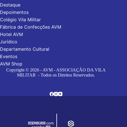
Destaque
Depoimentos
Colégio Vila Militar
Fábrica de Confecções AVM
Hotel AVM
Jurídico
Departamento Cultural
Eventos
AVM Shop
Copyright © 2026 - AVM - ASSOCIAÇÃO DA VILA
MILITAR - Todos os Direitos Reservados.