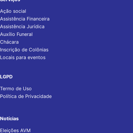
Ação social
Assistência Financeira
Assistência Jurídica
Auxílio Funeral
Chácara
Inscrição de Colônias
Locais para eventos
LGPD
Termo de Uso
Política de Privacidade
Notícias
Eleições AVM