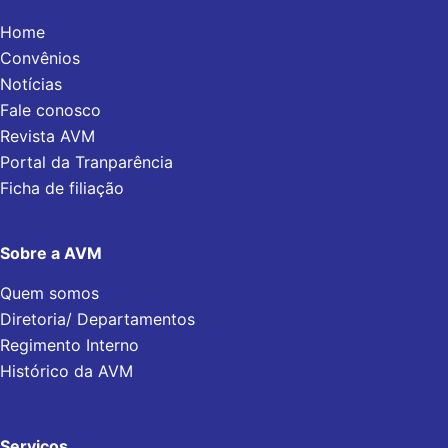
Home
Convênios
Notícias
Fale conosco
Revista AVM
Portal da Tranparência
Ficha de filiação
Sobre a AVM
Quem somos
Diretoria/ Departamentos
Regimento Interno
Histórico da AVM
Serviços