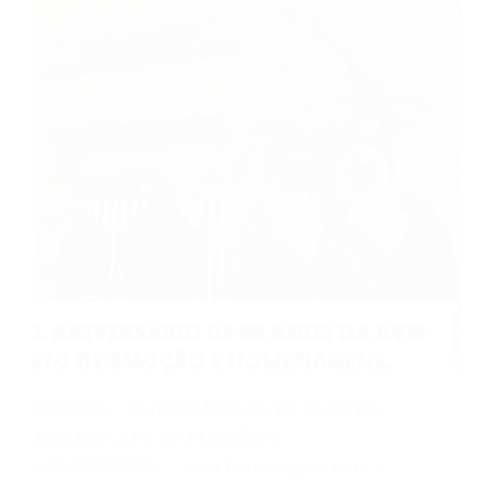
ESPECIAL ANIVERSÁRIO DE 60 ANOS DA
AVM REPLETO DE EMOÇÃO E
HOMENAGENS. Uma homenagem com a