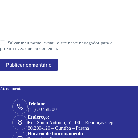
Salvar meu nome, e-mail e site neste navegador para a
próxima vez que eu comentar.
Publicar comentário
Atendimento
Telefone
(41) 30758200
Endereço:
Rua Santo Antonio, nº 100 – Rebouças Cep:
80.230-120 – Curitiba – Paraná
Horário de funcionamento