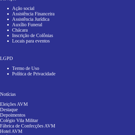
Ação social
Assistência Financeira
Assistência Jurídica
Auxílio Funeral
Chácara
Inscrição de Colônias
Locais para eventos
LGPD
Termo de Uso
Política de Privacidade
Notícias
Eleições AVM
Destaque
Depoimentos
Colégio Vila Militar
Fábrica de Confecções AVM
Hotel AVM