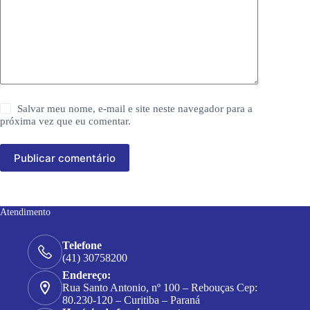
Salvar meu nome, e-mail e site neste navegador para a
próxima vez que eu comentar.
Publicar comentário
Atendimento
Telefone
(41) 30758200
Endereço:
Rua Santo Antonio, nº 100 – Rebouças Cep:
80.230-120 – Curitiba – Paraná