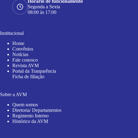
Horário de funcionamento
Segunda a Sexta
08:00 às 17:00
Institucional
Home
Convênios
Notícias
Fale conosco
Revista AVM
Portal da Tranparência
Ficha de filiação
Sobre a AVM
Quem somos
Diretoria/ Departamentos
Regimento Interno
Histórico da AVM