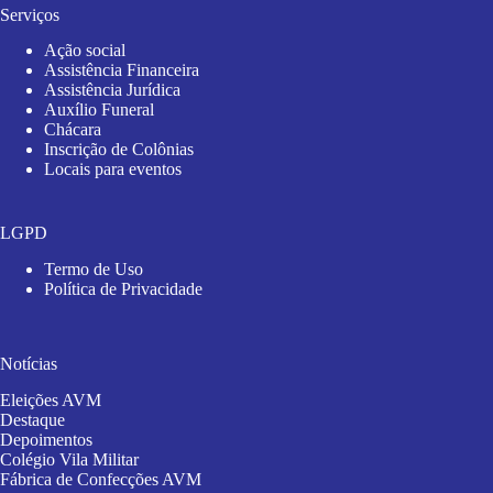
Serviços
Ação social
Assistência Financeira
Assistência Jurídica
Auxílio Funeral
Chácara
Inscrição de Colônias
Locais para eventos
LGPD
Termo de Uso
Política de Privacidade
Notícias
Eleições AVM
Destaque
Depoimentos
Colégio Vila Militar
Fábrica de Confecções AVM