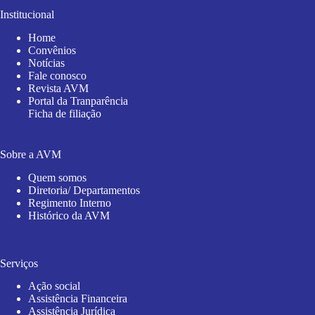
Institucional
Home
Convênios
Notícias
Fale conosco
Revista AVM
Portal da Tranparência
Ficha de filiação
Sobre a AVM
Quem somos
Diretoria/ Departamentos
Regimento Interno
Histórico da AVM
Serviços
Ação social
Assistência Financeira
Assistência Jurídica