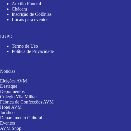
Auxílio Funeral
Chácara
Inscrição de Colônias
Locais para eventos
LGPD
Termo de Uso
Política de Privacidade
Notícias
Eleições AVM
Destaque
Depoimentos
Colégio Vila Militar
Fábrica de Confecções AVM
Hotel AVM
Jurídico
Departamento Cultural
Eventos
AVM Shop