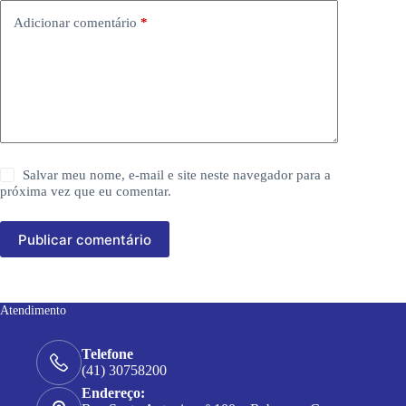
Adicionar comentário
*
Salvar meu nome, e-mail e site neste navegador para a
próxima vez que eu comentar.
Publicar comentário
Atendimento
Telefone
(41) 30758200
Endereço: