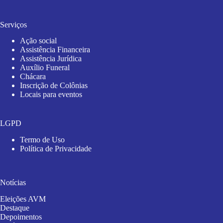
Serviços
Ação social
Assistência Financeira
Assistência Jurídica
Auxílio Funeral
Chácara
Inscrição de Colônias
Locais para eventos
LGPD
Termo de Uso
Política de Privacidade
Notícias
Eleições AVM
Destaque
Depoimentos