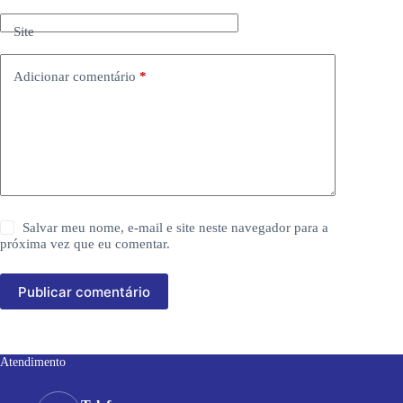
Site
Adicionar comentário
*
Salvar meu nome, e-mail e site neste navegador para a
próxima vez que eu comentar.
Publicar comentário
Atendimento