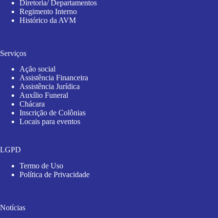
Diretoria/ Departamentos
Regimento Interno
Histórico da AVM
Serviços
Ação social
Assistência Financeira
Assistência Jurídica
Auxílio Funeral
Chácara
Inscrição de Colônias
Locais para eventos
LGPD
Termo de Uso
Política de Privacidade
Notícias