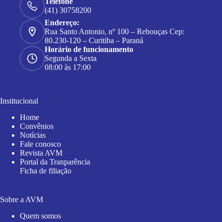
Telefone
(41) 30758200
Endereço:
Rua Santo Antonio, nº 100 – Rebouças Cep:
80.230-120 – Curitiba – Paraná
Horário de funcionamento
Segunda a Sexta
08:00 às 17:00
Institucional
Home
Convênios
Notícias
Fale conosco
Revista AVM
Portal da Tranparência
Ficha de filiação
Sobre a AVM
Quem somos