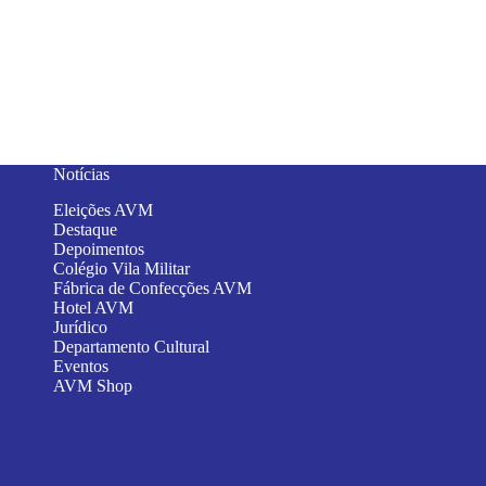
Notícias
Eleições AVM
Destaque
Depoimentos
Colégio Vila Militar
Fábrica de Confecções AVM
Hotel AVM
Jurídico
Departamento Cultural
Eventos
AVM Shop