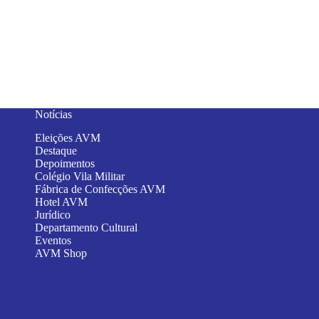
Notícias
Eleições AVM
Destaque
Depoimentos
Colégio Vila Militar
Fábrica de Confecções AVM
Hotel AVM
Jurídico
Departamento Cultural
Eventos
AVM Shop