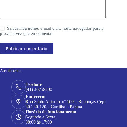
Salvar meu nome, e-mail e site neste navegador para a
próxima vez que eu comentar.
Publicar comentário
Atendimento
Telefone
(41) 30758200
Endereço:
Rua Santo Antonio, nº 100 – Rebouças Cep:
80.230-120 – Curitiba – Paraná
Horário de funcionamento
Segunda a Sexta
08:00 às 17:00