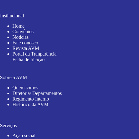
Institucional
Home
Convênios
Notícias
Fale conosco
Revista AVM
Portal da Tranparência
Ficha de filiação
Sobre a AVM
Quem somos
Diretoria/ Departamentos
Regimento Interno
Histórico da AVM
Serviços
Ação social