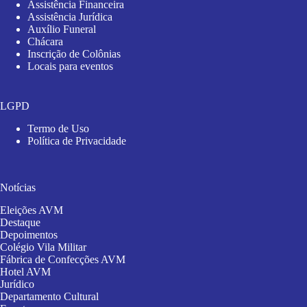
Assistência Financeira
Assistência Jurídica
Auxílio Funeral
Chácara
Inscrição de Colônias
Locais para eventos
LGPD
Termo de Uso
Política de Privacidade
Notícias
Eleições AVM
Destaque
Depoimentos
Colégio Vila Militar
Fábrica de Confecções AVM
Hotel AVM
Jurídico
Departamento Cultural