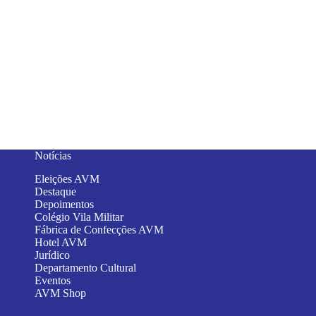
Notícias
Eleições AVM
Destaque
Depoimentos
Colégio Vila Militar
Fábrica de Confecções AVM
Hotel AVM
Jurídico
Departamento Cultural
Eventos
AVM Shop