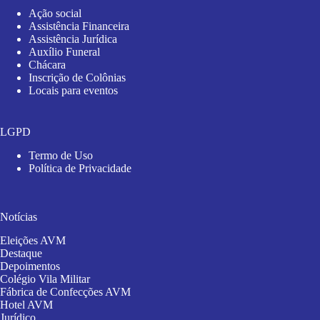
Ação social
Assistência Financeira
Assistência Jurídica
Auxílio Funeral
Chácara
Inscrição de Colônias
Locais para eventos
LGPD
Termo de Uso
Política de Privacidade
Notícias
Eleições AVM
Destaque
Depoimentos
Colégio Vila Militar
Fábrica de Confecções AVM
Hotel AVM
Jurídico