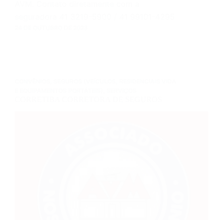
AVM. Contato diretamente com a
seguradora 41 3219-5900 / 41 99101-4295
24 DE OUTUBRO DE 2023
CONVÊNIOS
,
SEGUROS (VEÍCULOS, RESIDENCIAIS VIDA
E EQUIPAMENTOS PORTÁTEIS)
,
SERVIÇOS
CORRETIBA CORRETORA DE SEGUROS