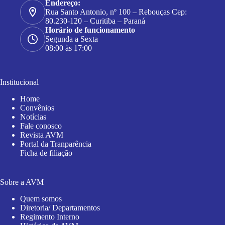
Endereço:
Rua Santo Antonio, nº 100 – Rebouças Cep:
80.230-120 – Curitiba – Paraná
Horário de funcionamento
Segunda a Sexta
08:00 às 17:00
Institucional
Home
Convênios
Notícias
Fale conosco
Revista AVM
Portal da Tranparência
Ficha de filiação
Sobre a AVM
Quem somos
Diretoria/ Departamentos
Regimento Interno