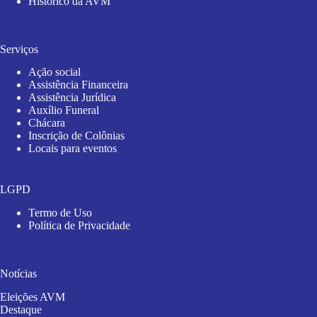
Histórico da AVM
Serviços
Ação social
Assistência Financeira
Assistência Jurídica
Auxílio Funeral
Chácara
Inscrição de Colônias
Locais para eventos
LGPD
Termo de Uso
Política de Privacidade
Notícias
Eleições AVM
Destaque