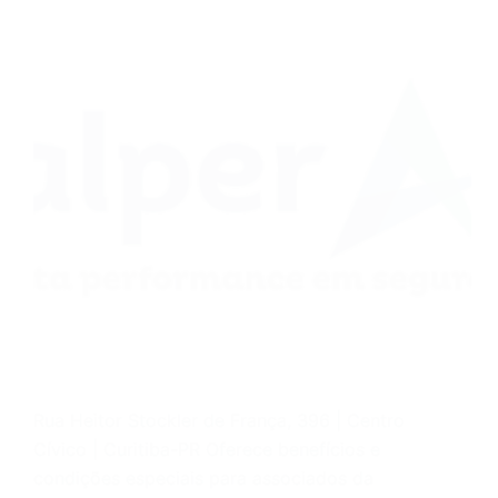
Rua Heitor Stockler de França, 396 | Centro
Cívico | Curitiba-PR Oferece benefícios e
condições especiais para associados da