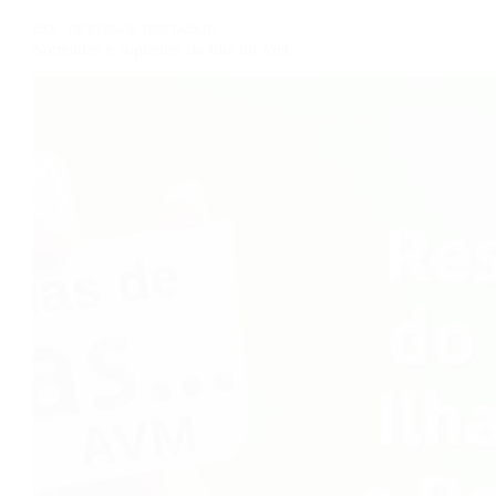
COL. DE FÉRIAS
,
DESTAQUE
Sorteados e suplentes da Ilha do Mel