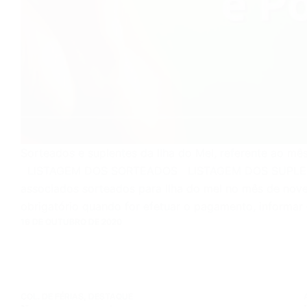
Sorteados e suplentes da Ilha do Mel, referente ao m
LISTAGEM DOS SORTEADOS LISTAGEM DOS SUPLEN
associados sorteados para Ilha do mel no mês de nov
obrigatório quando for efetuar o pagamento, informar
16 DE OUTUBRO DE 2020
COL. DE FÉRIAS
,
DESTAQUE