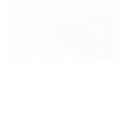
Nesta quarta-feira (04), a AVM recebeu
uma mensagem muito especial de um dos
seus Associados que passou o feriado em
uma das casas na Colônia de férias da
Ilha do Mel. O Cabo Coelho esteve com
sua família e aproveitou…
4 DE NOVEMBRO DE 2020