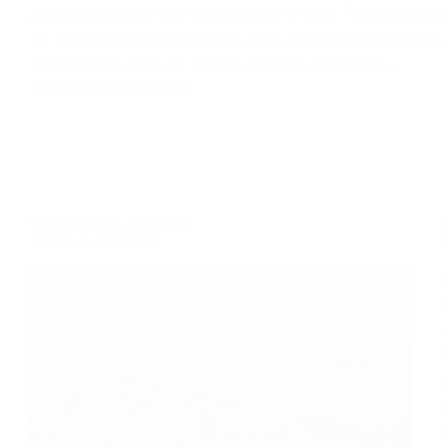
para as crianças que frequentam o local. Foi concluíd
de uma casinha de bonecas para a diversão dos filhos
Associados. Mais de 16.800 pessoas utilizaram…
13 DE NOVEMBRO DE 2020
COL. DE FÉRIAS
,
DESTAQUE
Elogio de Associado