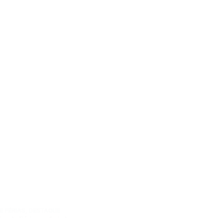
E FÉRIAS
,
DESTAQUE