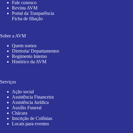
Fale conosco
Revista AVM
Portal da Tranparência
Ficha de filiação
Sobre a AVM
Quem somos
Diretoria/ Departamentos
Regimento Interno
Histórico da AVM
Serviços
Ação social
Assistência Financeira
Assistência Jurídica
Auxílio Funeral
Chácara
Inscrição de Colônias
Locais para eventos