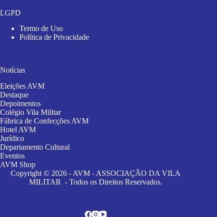
LGPD
Termo de Uso
Política de Privacidade
Notícias
Eleições AVM
Destaque
Depoimentos
Colégio Vila Militar
Fábrica de Confecções AVM
Hotel AVM
Jurídico
Departamento Cultural
Eventos
AVM Shop
Copyright © 2026 - AVM - ASSOCIAÇÃO DA VILA
MILITAR - Todos os Direitos Reservados.