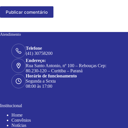
Publicar comentário
Atendimento
Telefone
(41) 30758200
Endereço:
Rua Santo Antonio, nº 100 – Rebouças Cep:
80.230-120 – Curitiba – Paraná
Horário de funcionamento
Segunda a Sexta
08:00 às 17:00
Institucional
Home
Convênios
Notícias