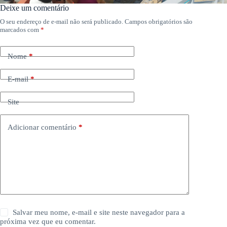
Deixe um comentário
O seu endereço de e-mail não será publicado.
Campos obrigatórios são
marcados com
*
Nome
*
E-mail
*
Site
Adicionar comentário
*
Salvar meu nome, e-mail e site neste navegador para a
próxima vez que eu comentar.