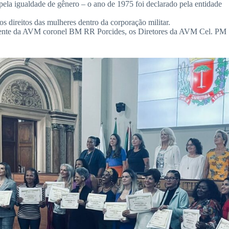
pela igualdade de gênero – o ano de 1975 foi declarado pela entidade
 direitos das mulheres dentro da corporação militar.
sidente da AVM coronel BM RR Porcides, os Diretores da AVM Cel. PM