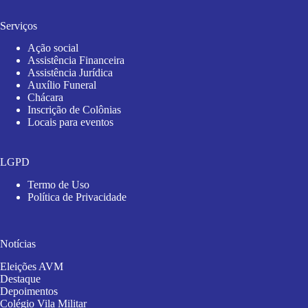
Serviços
Ação social
Assistência Financeira
Assistência Jurídica
Auxílio Funeral
Chácara
Inscrição de Colônias
Locais para eventos
LGPD
Termo de Uso
Política de Privacidade
Notícias
Eleições AVM
Destaque
Depoimentos
Colégio Vila Militar