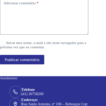
Adicionar comentário
*
Salvar meu nome, e-mail e site neste navegador para a
próxima vez que eu comentar.
Publicar comentário
Atendimento
Telefone
(41) 30758200
Endereço:
Rua Santo Antonio, nº 100 – Rebouças Cep: