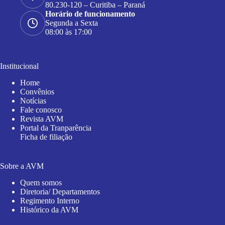
80.230-120 – Curitiba – Paraná
Horário de funcionamento
Segunda a Sexta
08:00 às 17:00
Institucional
Home
Convênios
Notícias
Fale conosco
Revista AVM
Portal da Tranparência
Ficha de filiação
Sobre a AVM
Quem somos
Diretoria/ Departamentos
Regimento Interno
Histórico da AVM