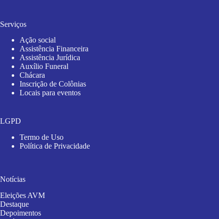
Serviços
Ação social
Assistência Financeira
Assistência Jurídica
Auxílio Funeral
Chácara
Inscrição de Colônias
Locais para eventos
LGPD
Termo de Uso
Política de Privacidade
Notícias
Eleições AVM
Destaque
Depoimentos