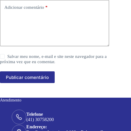
Adicionar comentário
*
Salvar meu nome, e-mail e site neste navegador para a
próxima vez que eu comentar.
Publicar comentário
Atendimento
Telefone
(41) 30758200
Endereço: