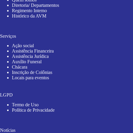
Diretoria/ Departamentos
Regimento Interno
Histórico da AVM
Serviços
Ação social
Assistência Financeira
Assistência Jurídica
Auxílio Funeral
Chácara
Inscrição de Colônias
Locais para eventos
LGPD
Termo de Uso
Política de Privacidade
Notícias