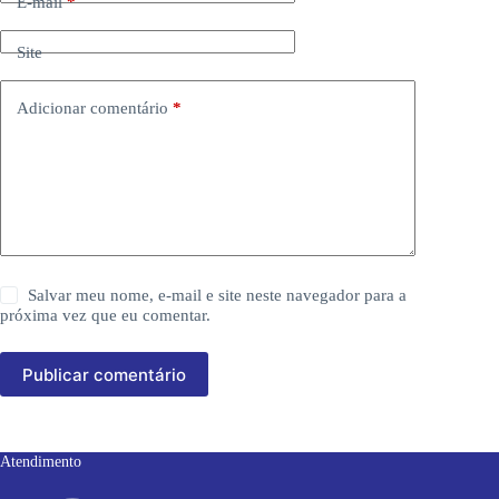
E-mail
*
Site
Adicionar comentário
*
Salvar meu nome, e-mail e site neste navegador para a
próxima vez que eu comentar.
Publicar comentário
Atendimento