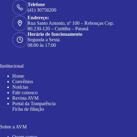
Telefone
(41) 30758200
Endereço:
Rua Santo Antonio, nº 100 – Rebouças Cep:
80.230-120 – Curitiba – Paraná
Horário de funcionamento
Segunda a Sexta
08:00 às 17:00
Institucional
Home
Convênios
Notícias
Fale conosco
Revista AVM
Portal da Tranparência
Ficha de filiação
Sobre a AVM
Quem somos